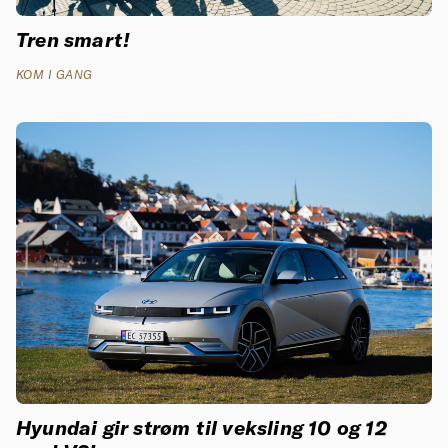
Tren smart!
KOM I GANG
Hyundai gir strøm til veksling 10 og 12