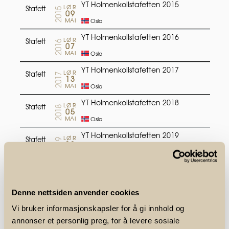
Denne nettsiden anvender cookies
Vi bruker informasjonskapsler for å gi innhold og
annonser et personlig preg, for å levere sosiale