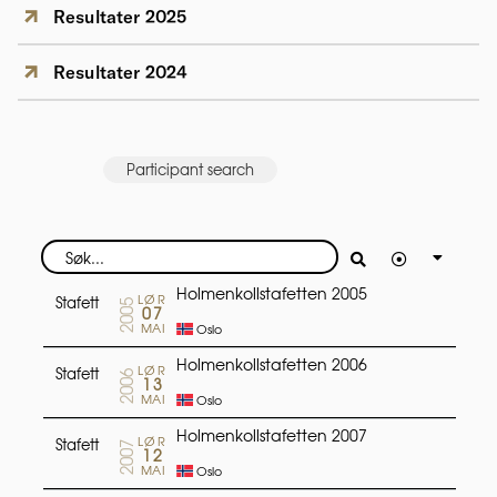
Resultater 2025
Resultater 2024