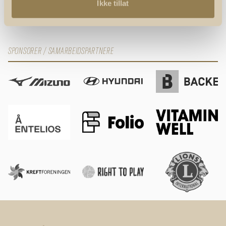
Ikke tillat
SPONSORER / SAMARBEIDSPARTNERE