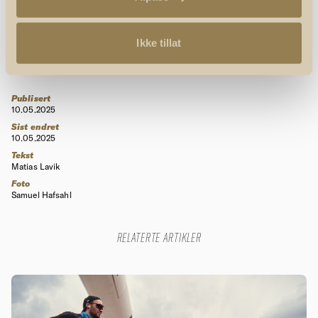
Ikke tillat
Publisert
10.05.2025
Sist endret
10.05.2025
Tekst
Matias Lavik
Foto
Samuel Hafsahl
RELATERTE ARTIKLER