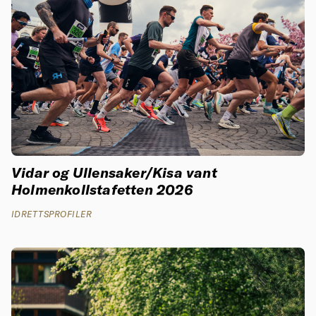
Vidar og Ullensaker/Kisa vant
Holmenkollstafetten 2026
IDRETTSPROFILER