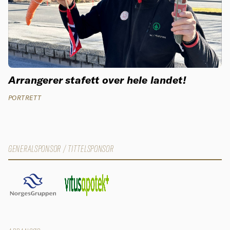
Arrangerer stafett over hele landet!
PORTRETT
GENERALSPONSOR / TITTELSPONSOR