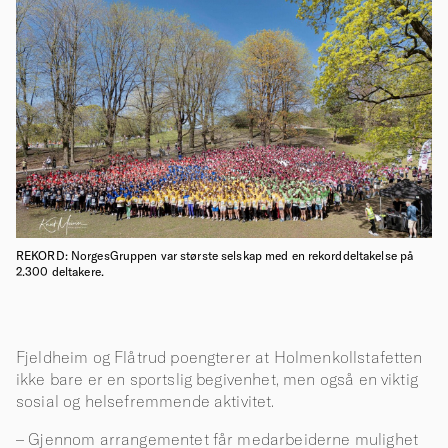
REKORD: NorgesGruppen var største selskap med en rekorddeltakelse på
2.300 deltakere.
Fjeldheim og Flåtrud poengterer at Holmenkollstafetten
ikke bare er en sportslig begivenhet, men også en viktig
sosial og helsefremmende aktivitet.
– Gjennom arrangementet får medarbeiderne mulighet