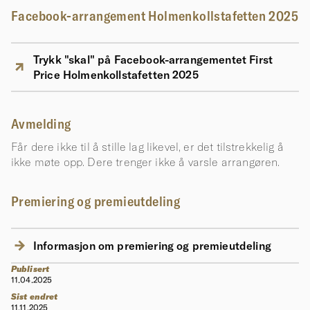
Facebook-arrangement Holmenkollstafetten 2025
Trykk "skal" på Facebook-arrangementet First
Price Holmenkollstafetten 2025
Avmelding
Får dere ikke til å stille lag likevel, er det tilstrekkelig å
ikke møte opp. Dere trenger ikke å varsle arrangøren.
Premiering og premieutdeling
Informasjon om premiering og premieutdeling
Publisert
11.04.2025
Sist endret
11.11.2025