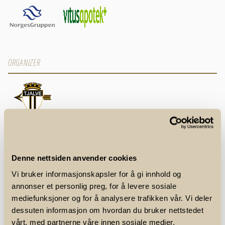
ORGANIZER
SPONSORS AND PARTNERS
Denne nettsiden anvender cookies
Vi bruker informasjonskapsler for å gi innhold og
annonser et personlig preg, for å levere sosiale
mediefunksjoner og for å analysere trafikken vår. Vi deler
dessuten informasjon om hvordan du bruker nettstedet
vårt, med partnerne våre innen sosiale medier,