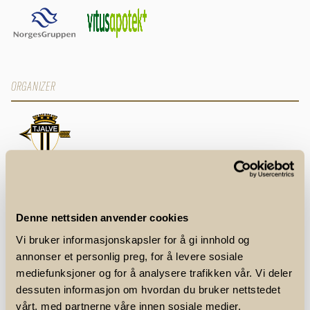
ORGANIZER
SPONSORS AND PARTNERS
Denne nettsiden anvender cookies
Vi bruker informasjonskapsler for å gi innhold og
annonser et personlig preg, for å levere sosiale
mediefunksjoner og for å analysere trafikken vår. Vi deler
dessuten informasjon om hvordan du bruker nettstedet
vårt, med partnerne våre innen sosiale medier,